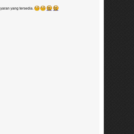
yaran yang tersedia.